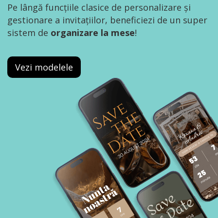
Pe lângă funcțiile clasice de personalizare și
gestionare a invitațiilor, beneficiezi de un super
sistem de
organizare la mese
!
Vezi modelele