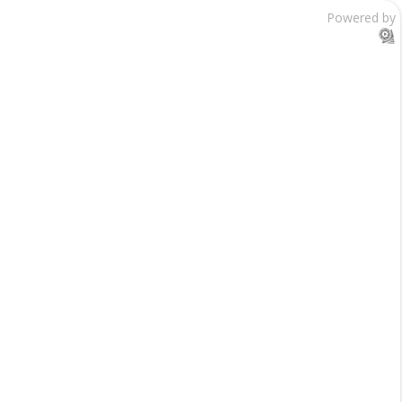
Powered by