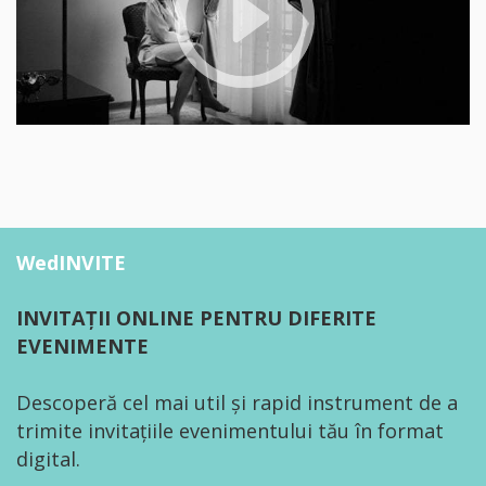
WedINVITE
INVITAȚII ONLINE PENTRU DIFERITE
EVENIMENTE
Descoperă cel mai util și rapid instrument de a
trimite invitațiile evenimentului tău în format
digital.