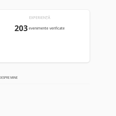
EXPERIENȚĂ
203
evenimente verificate
DESPRE MINE