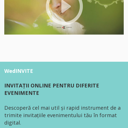
WedINVITE
INVITAȚII ONLINE PENTRU DIFERITE
EVENIMENTE
Descoperă cel mai util și rapid instrument de a
trimite invitațiile evenimentului tău în format
digital.