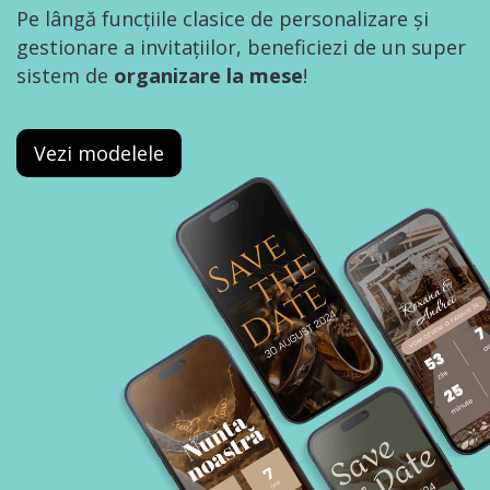
Pe lângă funcțiile clasice de personalizare și
gestionare a invitațiilor, beneficiezi de un super
sistem de
organizare la mese
!
Vezi modelele