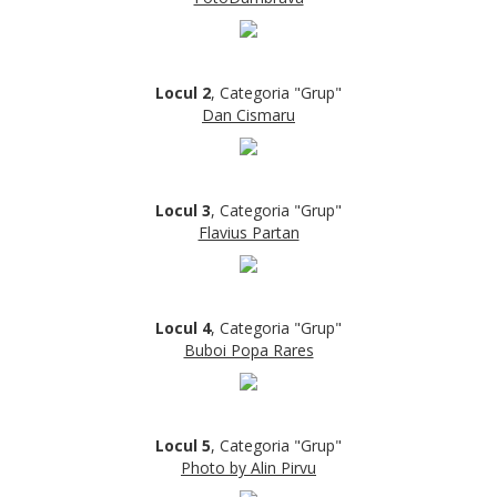
Locul 2
, Categoria "Grup"
Dan Cismaru
Locul 3
, Categoria "Grup"
Flavius Partan
Locul 4
, Categoria "Grup"
Buboi Popa Rares
Locul 5
, Categoria "Grup"
Photo by Alin Pirvu