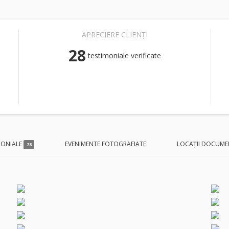
APRECIERE CLIENȚI
28
testimoniale verificate
MONIALE
EVENIMENTE FOTOGRAFIATE
LOCAȚII DOCUME
28