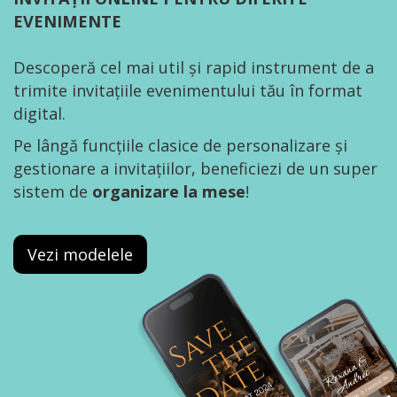
EVENIMENTE
Descoperă cel mai util și rapid instrument de a
trimite invitațiile evenimentului tău în format
digital.
Pe lângă funcțiile clasice de personalizare și
gestionare a invitațiilor, beneficiezi de un super
sistem de
organizare la mese
!
Vezi modelele