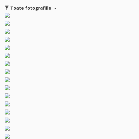
Toate fotografiile