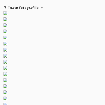
Toate fotografiile