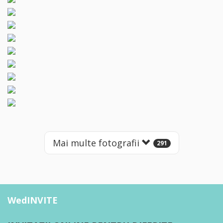
Mai multe fotografii
291
WedINVITE