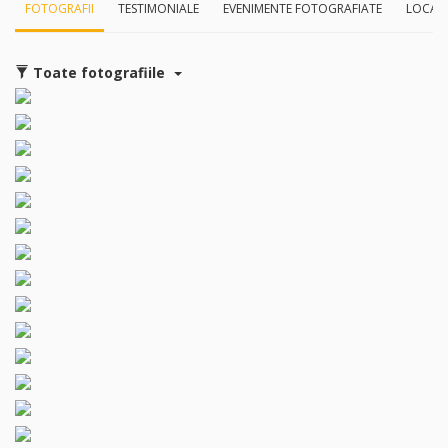
FOTOGRAFII
TESTIMONIALE
EVENIMENTE FOTOGRAFIATE
LOCAȚ
Toate fotografiile