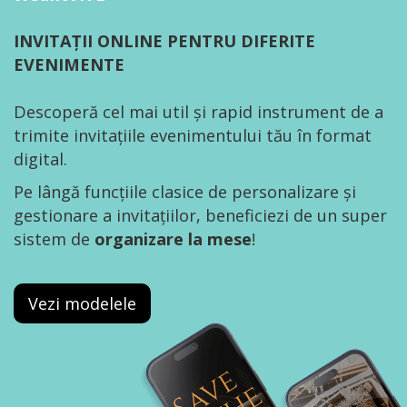
INVITAȚII ONLINE PENTRU DIFERITE
EVENIMENTE
Descoperă cel mai util și rapid instrument de a
trimite invitațiile evenimentului tău în format
digital.
Pe lângă funcțiile clasice de personalizare și
gestionare a invitațiilor, beneficiezi de un super
sistem de
organizare la mese
!
Vezi modelele